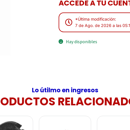
ACCEDE A TU CUENT
*Última modificación:
7 de Ago. de 2026 a las 05:
Hay disponibles
Lo útilmo en ingresos
RODUCTOS RELACIONAD