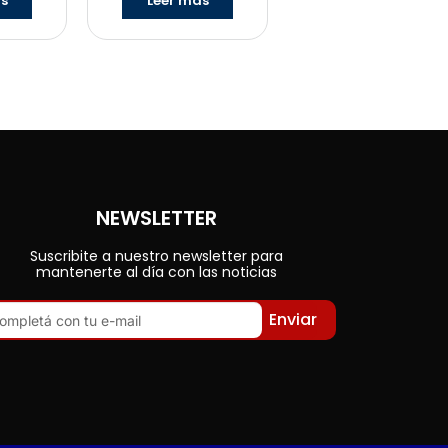
ás
Leer más
NEWSLETTER
Suscribite a nuestro newsletter para
mantenerte al día con las noticias
Enviar