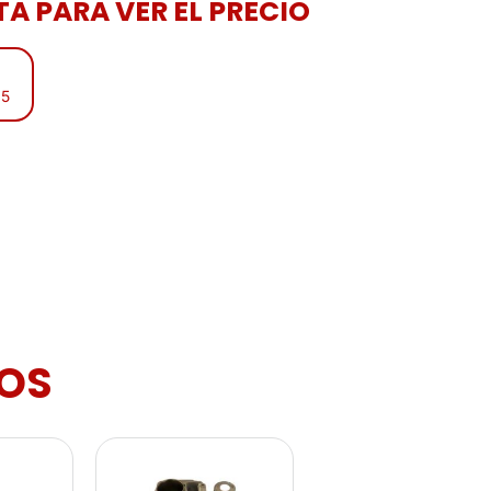
A PARA VER EL PRECIO
15
OS