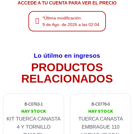
ACCEDE A TU CUENTA PARA VER EL PRECIO
*Última modificación:
9 de Ago. de 2026 a las 02:04
Lo útilmo en ingresos
PRODUCTOS
RELACIONADOS
B-C0763-1
B-C0778-0
HAY STOCK
HAY STOCK
KIT TUERCA CANASTA
TUERCA CANASTA
4 Y TORNILLO
EMBRAGUE 110