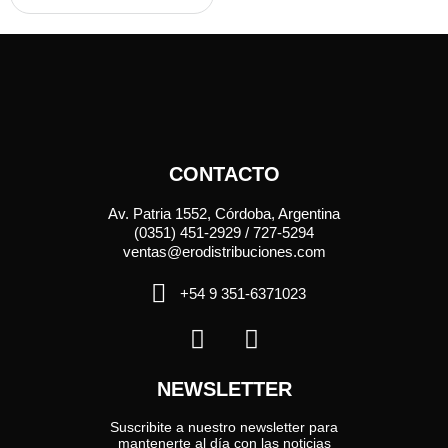
CONTACTO
Av. Patria 1552, Córdoba, Argentina
(0351) 451-2929 / 727-5294
ventas@erodistribuciones.com
+54 9 351-6371023
NEWSLETTER
Suscribite a nuestro newsletter para
mantenerte al día con las noticias