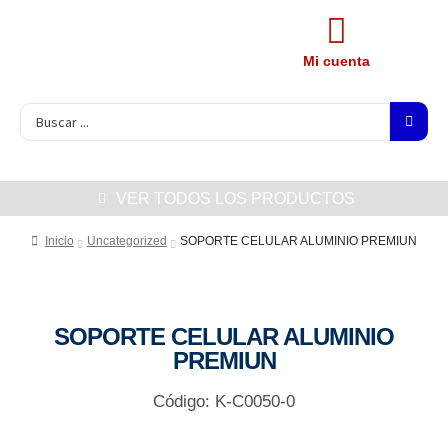
Mi cuenta
VER TODOS LOS PRODUCTOS
Inicio
Uncategorized
SOPORTE CELULAR ALUMINIO PREMIUN
SOPORTE CELULAR ALUMINIO
PREMIUN
Código: K-C0050-0