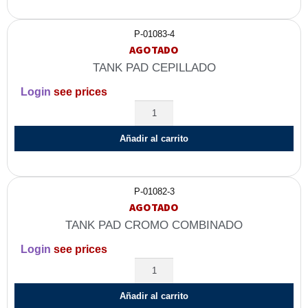
P-01083-4
AGOTADO
TANK PAD CEPILLADO
Login
see prices
Añadir al carrito
P-01082-3
AGOTADO
TANK PAD CROMO COMBINADO
Login
see prices
Añadir al carrito