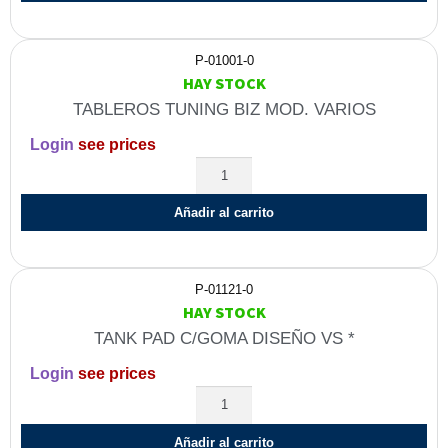
P-01001-0
HAY STOCK
TABLEROS TUNING BIZ MOD. VARIOS
Login
see prices
Añadir al carrito
P-01121-0
HAY STOCK
TANK PAD C/GOMA DISEÑO VS *
Login
see prices
Añadir al carrito