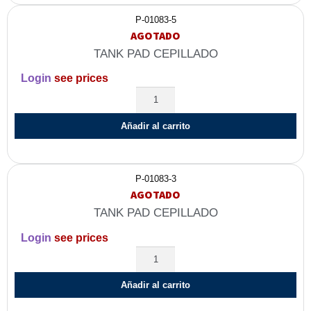
P-01083-5
AGOTADO
TANK PAD CEPILLADO
Login
see prices
Añadir al carrito
P-01083-3
AGOTADO
TANK PAD CEPILLADO
Login
see prices
Añadir al carrito