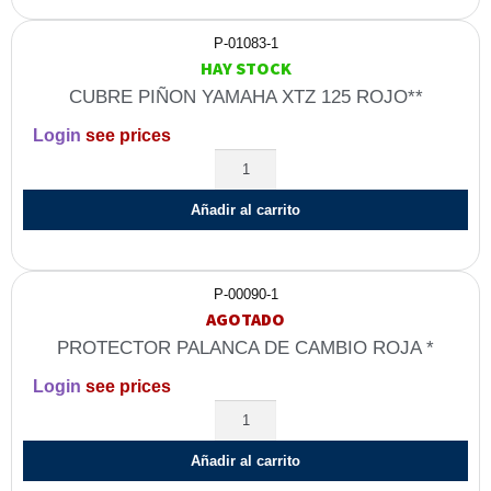
P-01083-1
HAY STOCK
CUBRE PIÑON YAMAHA XTZ 125 ROJO**
Login
see prices
Añadir al carrito
P-00090-1
AGOTADO
PROTECTOR PALANCA DE CAMBIO ROJA *
Login
see prices
Añadir al carrito