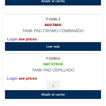
Añadir al carrito
P-01081-3
AGOTADO
TANK PAD CROMO COMBINADO
Login
see prices
Leer más
P-01083-6
HAY STOCK
TANK PAD CEPILLADO
Login
see prices
Añadir al carrito