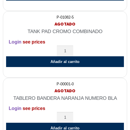
P-01082-5
AGOTADO
TANK PAD CROMO COMBINADO
Login
see prices
Añadir al carrito
P-00001-0
AGOTADO
TABLERO BANDERA NARANJA NUMERO BLA
Login
see prices
Añadir al carrito