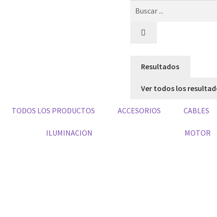
Resultados
Ver todos los resulta
TODOS LOS PRODUCTOS
ACCESORIOS
CABLES
ILUMINACION
MOTOR