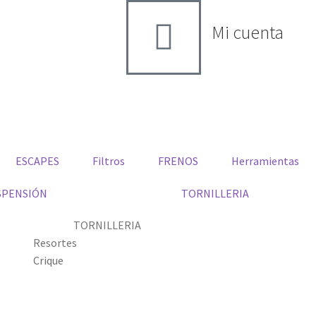
Mi cuenta
ESCAPES
Filtros
FRENOS
Herramientas
SPENSIÓN
TORNILLERIA
TORNILLERIA
Resortes
Crique