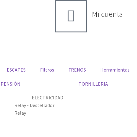
Mi cuenta
ESCAPES
Filtros
FRENOS
Herramientas
SPENSIÓN
TORNILLERIA
ELECTRICIDAD
Relay - Destellador
Relay