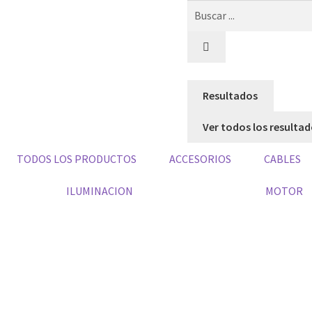
Resultados
Ver todos los resulta
TODOS LOS PRODUCTOS
ACCESORIOS
CABLES
ILUMINACION
MOTOR