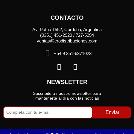
CONTACTO
Av. Patria 1552, Córdoba, Argentina
(0351) 451-2929 / 727-5294
ventas@erodistribuciones.com
+54 9 351-6371023
NEWSLETTER
Suscribite a nuestro newsletter para
mantenerte al día con las noticias
Enviar