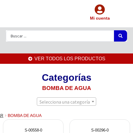
Mi cuenta
VER TODOS LOS PRODUCTOS
Categorías
BOMBA DE AGUA
Selecciona una categoría
AR
BOMBA DE AGUA
S-00558-0
S-00296-0