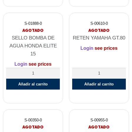
S-01888-0
S-00610-0
AGOTADO
AGOTADO
SELLO BOMBA DE
RETEN YAMAHA GT.80
AGUA HONDA ELITE
Login
see prices
15
Login
see prices
Añadir al carrito
Añadir al carrito
S-00350-0
S-00955-0
AGOTADO
AGOTADO