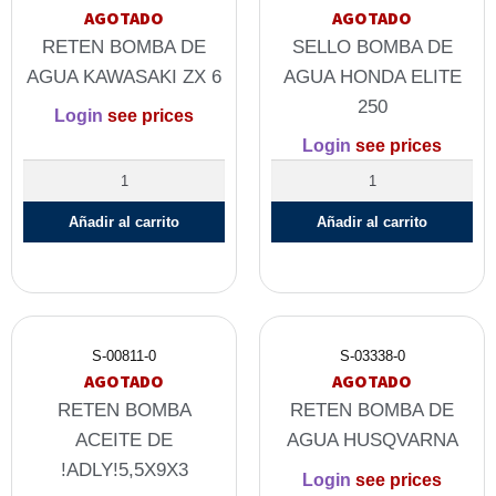
AGOTADO
AGOTADO
RETEN BOMBA DE
SELLO BOMBA DE
AGUA KAWASAKI ZX 6
AGUA HONDA ELITE
250
Login
see prices
Login
see prices
Añadir al carrito
Añadir al carrito
S-00811-0
S-03338-0
AGOTADO
AGOTADO
RETEN BOMBA
RETEN BOMBA DE
ACEITE DE
AGUA HUSQVARNA
!ADLY!5,5X9X3
Login
see prices