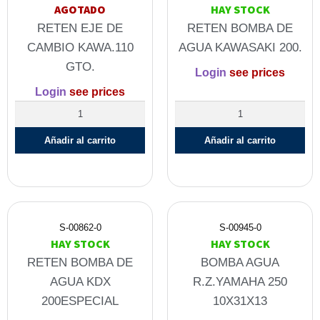
AGOTADO
HAY STOCK
RETEN EJE DE
RETEN BOMBA DE
CAMBIO KAWA.110
AGUA KAWASAKI 200.
GTO.
Login
see prices
Login
see prices
Añadir al carrito
Añadir al carrito
S-00862-0
S-00945-0
HAY STOCK
HAY STOCK
RETEN BOMBA DE
BOMBA AGUA
AGUA KDX
R.Z.YAMAHA 250
200ESPECIAL
10X31X13