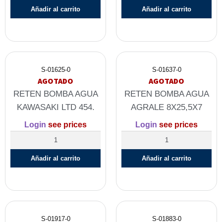
Añadir al carrito
Añadir al carrito
S-01625-0
S-01637-0
AGOTADO
AGOTADO
RETEN BOMBA AGUA
RETEN BOMBA AGUA
KAWASAKI LTD 454.
AGRALE 8X25,5X7
Login
see prices
Login
see prices
Añadir al carrito
Añadir al carrito
S-01917-0
S-01883-0