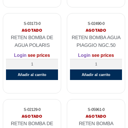
S-03173-0
S-02490-0
AGOTADO
AGOTADO
RETEN BOMBA DE
RETEN BOMBA AGUA
AGUA POLARIS
PIAGGIO NGC.50
Login
see prices
Login
see prices
Añadir al carrito
Añadir al carrito
S-02129-0
S-05961-0
AGOTADO
AGOTADO
RETEN BOMBA DE
RETEN BOMBA