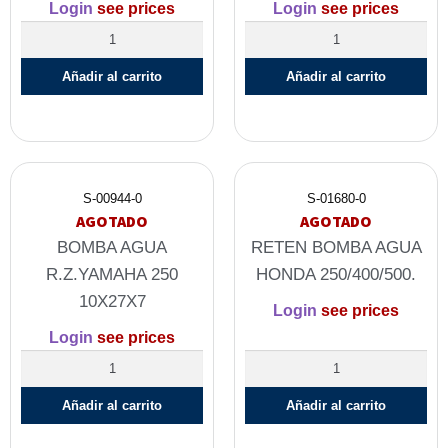
Login
see prices
Login
see prices
Añadir al carrito
Añadir al carrito
S-00944-0
S-01680-0
AGOTADO
AGOTADO
BOMBA AGUA
RETEN BOMBA AGUA
R.Z.YAMAHA 250
HONDA 250/400/500.
10X27X7
Login
see prices
Login
see prices
Añadir al carrito
Añadir al carrito