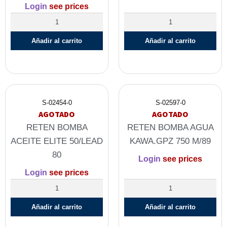
Login
see prices
Añadir al carrito
Añadir al carrito
S-02454-0
S-02597-0
AGOTADO
AGOTADO
RETEN BOMBA
RETEN BOMBA AGUA
ACEITE ELITE 50/LEAD
KAWA.GPZ 750 M/89
80
Login
see prices
Login
see prices
Añadir al carrito
Añadir al carrito