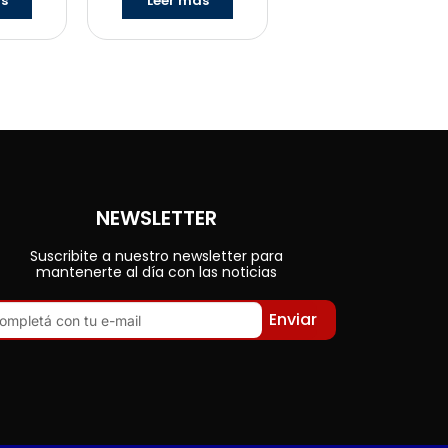
ás
Leer más
NEWSLETTER
Suscribite a nuestro newsletter para
mantenerte al día con las noticias
Enviar