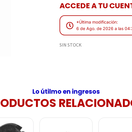
ACCEDE A TU CUENT
*Última modificación:
6 de Ago. de 2026 a las 04
SIN STOCK
Lo útilmo en ingresos
RODUCTOS RELACIONAD