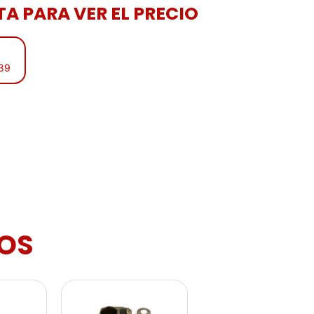
A PARA VER EL PRECIO
:39
OS