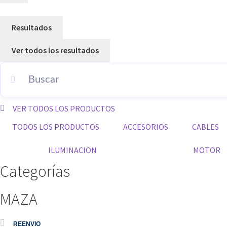
Resultados
Ver todos los resultados
VER TODOS LOS PRODUCTOS
TODOS LOS PRODUCTOS
ACCESORIOS
CABLES
ILUMINACION
MOTOR
Categorías
MAZA
REENVIO