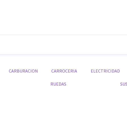
CARBURACION
CARROCERIA
ELECTRICIDAD
RUEDAS
SU