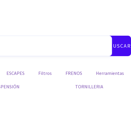
BUSCAR
ESCAPES
Filtros
FRENOS
Herramientas
SPENSIÓN
TORNILLERIA