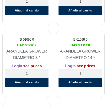
Añadir al carrito
Añadir al carrito
B-01090-0
B-01098-0
HAY STOCK
HAY STOCK
ARANDELA GROWER
ARANDELA GROWER
DIAMETRO 3 *
DIAMETRO 14 *
Login
see prices
Login
see prices
Añadir al carrito
Añadir al carrito