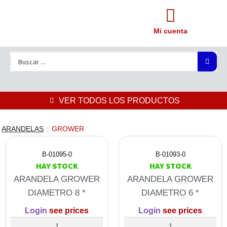
Mi cuenta
VER TODOS LOS PRODUCTOS
ARANDELAS
GROWER
B-01095-0
B-01093-0
HAY STOCK
HAY STOCK
ARANDELA GROWER
ARANDELA GROWER
DIAMETRO 8 *
DIAMETRO 6 *
Login
see prices
Login
see prices