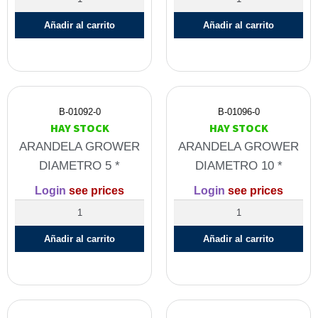
Añadir al carrito
Añadir al carrito
B-01092-0
B-01096-0
HAY STOCK
HAY STOCK
ARANDELA GROWER
ARANDELA GROWER
DIAMETRO 5 *
DIAMETRO 10 *
Login
see prices
Login
see prices
Añadir al carrito
Añadir al carrito