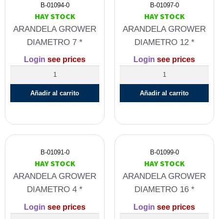
B-01094-0
B-01097-0
HAY STOCK
HAY STOCK
ARANDELA GROWER
ARANDELA GROWER
DIAMETRO 7 *
DIAMETRO 12 *
Login
see prices
Login
see prices
Añadir al carrito
Añadir al carrito
B-01091-0
B-01099-0
HAY STOCK
HAY STOCK
ARANDELA GROWER
ARANDELA GROWER
DIAMETRO 4 *
DIAMETRO 16 *
Login
see prices
Login
see prices