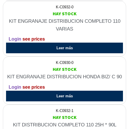
K-C0932-0
HAY STOCK
KIT ENGRANAJE DISTRIBUCION COMPLETO 110
VARIAS
Login
see prices
Leer más
K-C0930-0
HAY STOCK
KIT ENGRANAJE DISTRIBUCION HONDA BIZ/ C 90
Login
see prices
Leer más
K-C0932-1
HAY STOCK
KIT DISTRIBUCION COMPLETO 110 25H * 90L