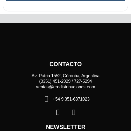
CONTACTO
Av. Patria 1552, Córdoba, Argentina
(0351) 451-2929 / 727-5294
ventas@erodistribuciones.com
+54 9 351-6371023
NEWSLETTER