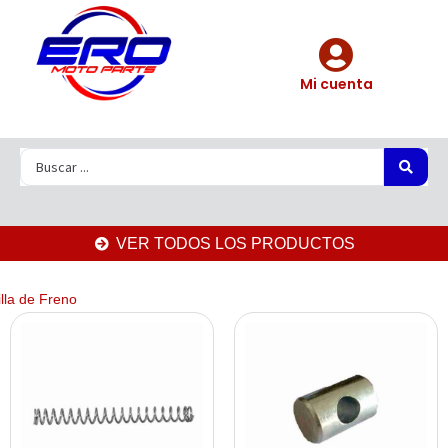
Mi cuenta
VER TODOS LOS PRODUCTOS
illa de Freno