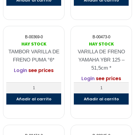
Añadir al carrito
Añadir al carrito
B-00369-0
B-00473-0
HAY STOCK
HAY STOCK
TAMBOR VARILLA DE
VARILLA DE FRENO
FRENO PUMA °6*
YAMAHA YBR 125 –
51,5cm *
Login
see prices
Login
see prices
Añadir al carrito
Añadir al carrito