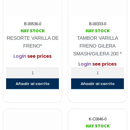
B-00536-0
B-00333-0
HAY STOCK
HAY STOCK
RESORTE VARILLA DE
TAMBOR VARILLA
FRENO*
FRENO GILERA
SMASH/GILERA 200 *
Login
see prices
Login
see prices
Añadir al carrito
Añadir al carrito
K-C0846-0
HAY STOCK