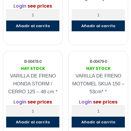
Login
see prices
Añadir al carrito
Añadir al carrito
B-00478-0
B-00479-0
HAY STOCK
HAY STOCK
VARILLA DE FRENO
VARILLA DE FRENO
HONDA STORM /
MOTOMEL SKUA 150 –
CERRO 125 – 48 cm *
53cm* *
Login
see prices
Login
see prices
Añadir al carrito
Añadir al carrito