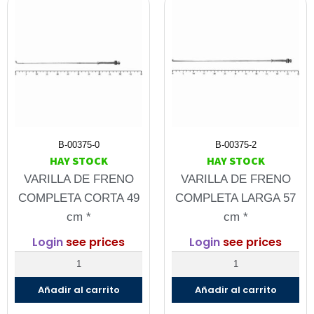
B-00375-0
B-00375-2
HAY STOCK
HAY STOCK
VARILLA DE FRENO
VARILLA DE FRENO
COMPLETA CORTA 49
COMPLETA LARGA 57
cm *
cm *
Login
see prices
Login
see prices
Añadir al carrito
Añadir al carrito