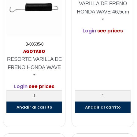
VARILLA DE FRENO
HONDA WAVE 46,5cm
*
Login
see prices
B-00535-0
AGOTADO
RESORTE VARILLA DE
FRENO HONDA WAVE
*
Login
see prices
Añadir al carrito
Añadir al carrito