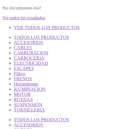
No encontramos eso!
Ver todos los resultados
VER TODOS LOS PRODUCTOS
TODOS LOS PRODUCTOS
ACCESORIOS
CABLES
CARBURACION
CARROCERIA
ELECTRICIDAD
ESCAPES
Filtros
FRENOS
Herramientas
ILUMINACION
MOTOR
RUEDAS
SUSPENSIÓN
TORNILLERIA
TODOS LOS PRODUCTOS
ACCESORIOS