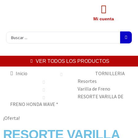
Mi cuenta
VER TODOS LOS PRODUCTOS
Inicio
TORNILLERIA
Resortes
Varilla de Freno
RESORTE VARILLA DE
FRENO HONDA WAVE *
¡Oferta!
RESORTE VARILLA