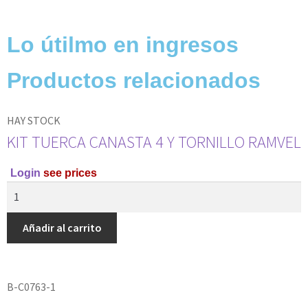
Lo útilmo en ingresos
Productos relacionados
HAY STOCK
KIT TUERCA CANASTA 4 Y TORNILLO RAMVEL
Login
see prices
Añadir al carrito
B-C0763-1