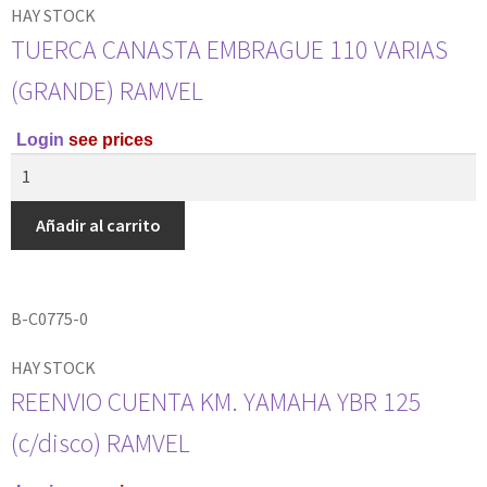
HAY STOCK
TUERCA CANASTA EMBRAGUE 110 VARIAS
(GRANDE) RAMVEL
Login
see prices
Añadir al carrito
B-C0775-0
HAY STOCK
REENVIO CUENTA KM. YAMAHA YBR 125
(c/disco) RAMVEL