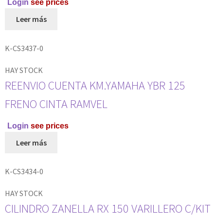
Login
see prices
Leer más
K-CS3437-0
HAY STOCK
REENVIO CUENTA KM.YAMAHA YBR 125
FRENO CINTA RAMVEL
Login
see prices
Leer más
K-CS3434-0
HAY STOCK
CILINDRO ZANELLA RX 150 VARILLERO C/KIT