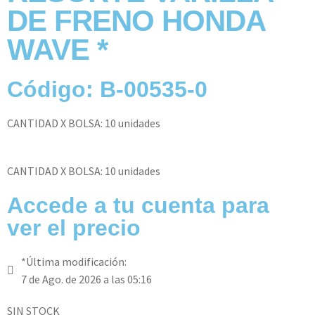
DE FRENO HONDA
WAVE *
Código: B-00535-0
CANTIDAD X BOLSA: 10 unidades
CANTIDAD X BOLSA: 10 unidades
Accede a tu cuenta para
ver el precio
*Última modificación:
7 de Ago. de 2026 a las 05:16
SIN STOCK