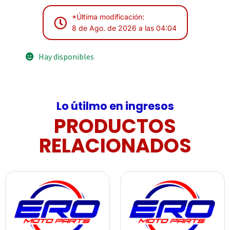
*Última modificación:
8 de Ago. de 2026 a las 04:04
Hay disponibles
Lo útilmo en ingresos
PRODUCTOS
RELACIONADOS