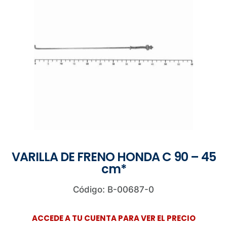
VARILLA DE FRENO HONDA C 90 – 45
cm*
Código: B-00687-0
ACCEDE A TU CUENTA PARA VER EL PRECIO