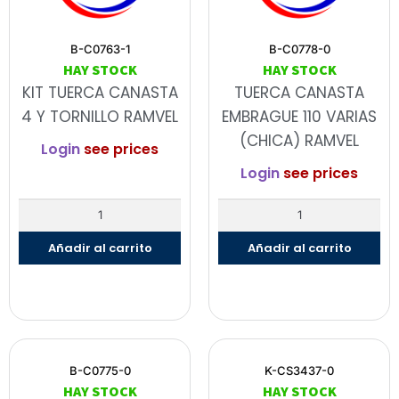
B-C0763-1
B-C0778-0
HAY STOCK
HAY STOCK
KIT TUERCA CANASTA
TUERCA CANASTA
4 Y TORNILLO RAMVEL
EMBRAGUE 110 VARIAS
(CHICA) RAMVEL
Login
see prices
Login
see prices
Añadir al carrito
Añadir al carrito
B-C0775-0
K-CS3437-0
HAY STOCK
HAY STOCK