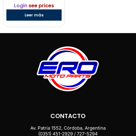
Login
see prices
Leer más
CONTACTO
Av. Patria 1552, Córdoba, Argentina
(0351) 451-2929 / 727-5294