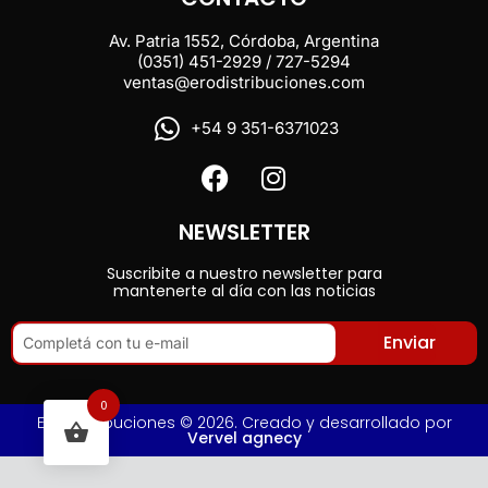
Av. Patria 1552, Córdoba, Argentina
(0351) 451-2929 / 727-5294
ventas@erodistribuciones.com
+54 9 351-6371023
NEWSLETTER
Suscribite a nuestro newsletter para
mantenerte al día con las noticias
Enviar
0
Ero Distribuciones © 2026. Creado y desarrollado por
Vervel agnecy