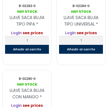
B-02283-0
B-02284-0
HAY STOCK
HAY STOCK
LLAVE SACA BUJIA
LLAVE SACA BUJIA
TIPO PIPA *
TIPO UNIVERSAL *
Login
see prices
Login
see prices
Añadir al carrito
Añadir al carrito
B-02285-0
HAY STOCK
LLAVE SACA BUJIA
CON MANGO *
Login
see prices