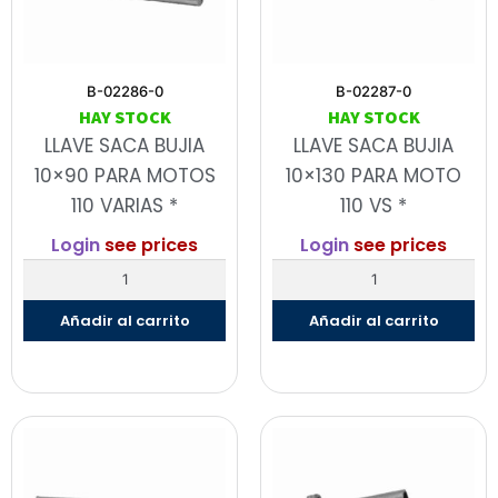
B-02286-0
B-02287-0
HAY STOCK
HAY STOCK
LLAVE SACA BUJIA
LLAVE SACA BUJIA
10×90 PARA MOTOS
10×130 PARA MOTO
110 VARIAS *
110 VS *
Login
see prices
Login
see prices
Añadir al carrito
Añadir al carrito