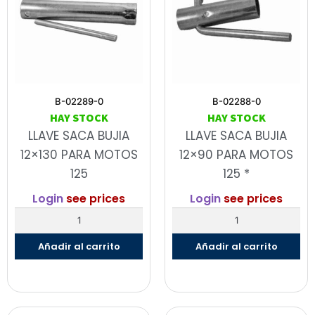
B-02289-0
B-02288-0
HAY STOCK
HAY STOCK
LLAVE SACA BUJIA
LLAVE SACA BUJIA
12×130 PARA MOTOS
12×90 PARA MOTOS
125
125 *
Login
see prices
Login
see prices
Añadir al carrito
Añadir al carrito