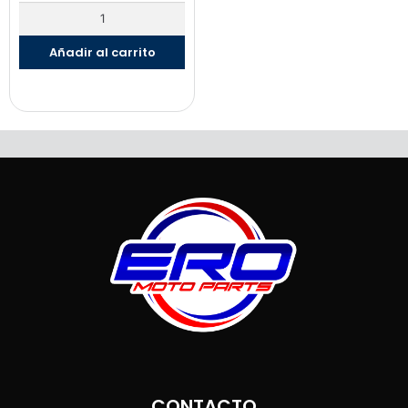
Añadir al carrito
CONTACTO