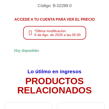
Código: B-02289-0
ACCEDE A TU CUENTA PARA VER EL PRECIO
*Última modificación:
6 de Ago. de 2026 a las 05:00
Hay disponibles
Lo útilmo en ingresos
PRODUCTOS
RELACIONADOS