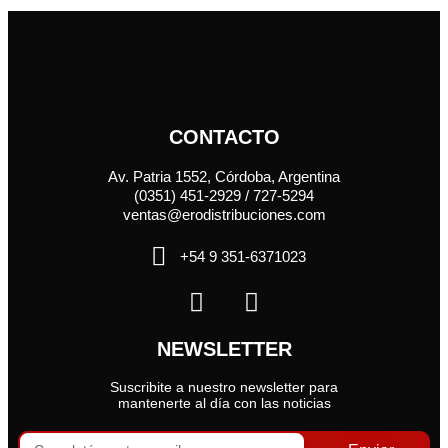
CONTACTO
Av. Patria 1552, Córdoba, Argentina
(0351) 451-2929 / 727-5294
ventas@erodistribuciones.com
+54 9 351-6371023
NEWSLETTER
Suscribite a nuestro newsletter para
mantenerte al día con las noticias