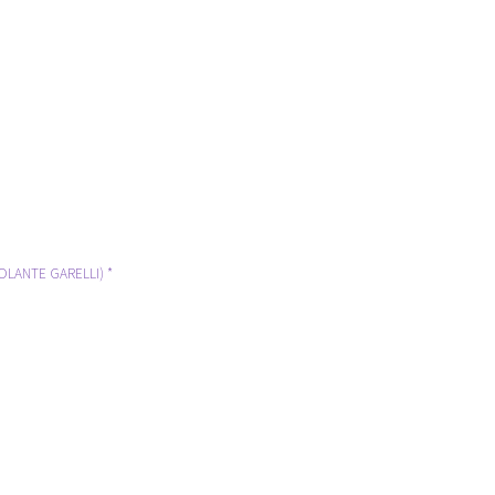
OLANTE GARELLI) *