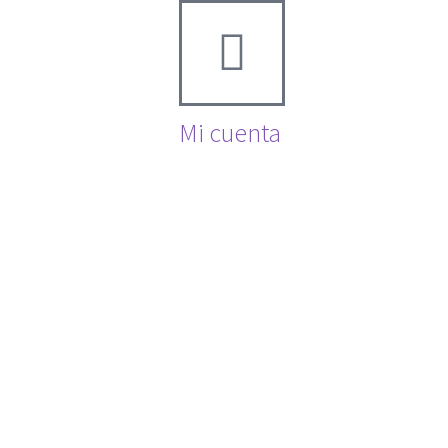
Mi cuenta