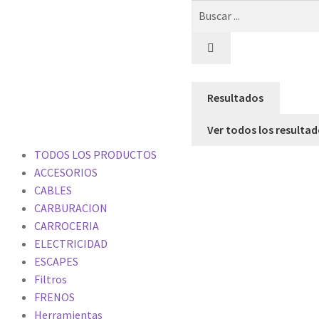
Resultados
Ver todos los resulta
TODOS LOS PRODUCTOS
ACCESORIOS
CABLES
CARBURACION
CARROCERIA
ELECTRICIDAD
ESCAPES
Filtros
FRENOS
Herramientas