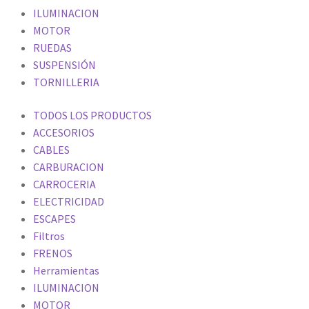
ILUMINACION
MOTOR
RUEDAS
SUSPENSIÓN
TORNILLERIA
TODOS LOS PRODUCTOS
ACCESORIOS
CABLES
CARBURACION
CARROCERIA
ELECTRICIDAD
ESCAPES
Filtros
FRENOS
Herramientas
ILUMINACION
MOTOR