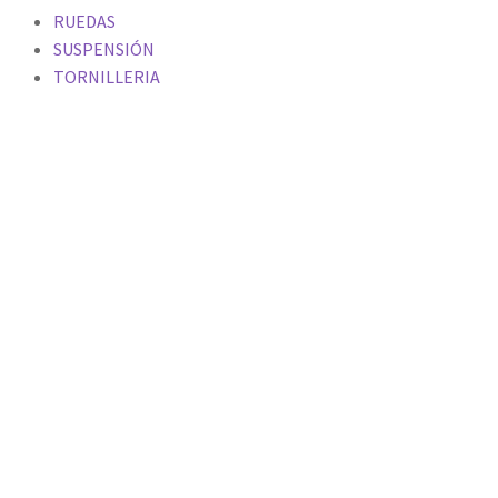
RUEDAS
SUSPENSIÓN
TORNILLERIA