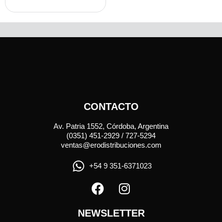
CONTACTO
Av. Patria 1552, Córdoba, Argentina
(0351) 451-2929 / 727-5294
ventas@erodistribuciones.com
+54 9 351-6371023
NEWSLETTER