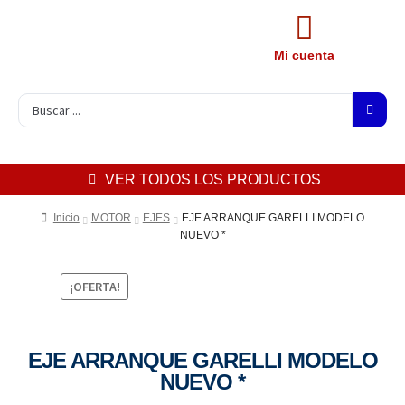
Mi cuenta
VER TODOS LOS PRODUCTOS
Inicio
MOTOR
EJES
EJE ARRANQUE GARELLI MODELO
NUEVO *
¡OFERTA!
EJE ARRANQUE GARELLI MODELO
NUEVO *