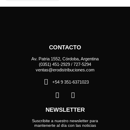
CONTACTO
Av. Patria 1552, Córdoba, Argentina
(0351) 451-2929 / 727-5294
ventas@erodistribuciones.com
+54 9 351-6371023
NEWSLETTER
Suscribite a nuestro newsletter para
mantenerte al día con las noticias