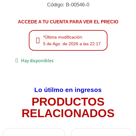
Código: B-00546-0
ACCEDE A TU CUENTA PARA VER EL PRECIO
*Última modificación:
5 de Ago. de 2026 a las 22:17
Hay disponibles
Lo útilmo en ingresos
PRODUCTOS
RELACIONADOS