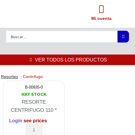
Mi cuenta
VER TODOS LOS PRODUCTOS
Resortes
Centrifugo
B-00935-0
HAY STOCK
RESORTE
CENTRIFUGO 110 *
Login
see prices