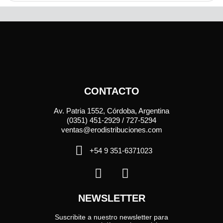
CONTACTO
Av. Patria 1552, Córdoba, Argentina
(0351) 451-2929 / 727-5294
ventas@erodistribuciones.com
+54 9 351-6371023
NEWSLETTER
Suscribite a nuestro newsletter para