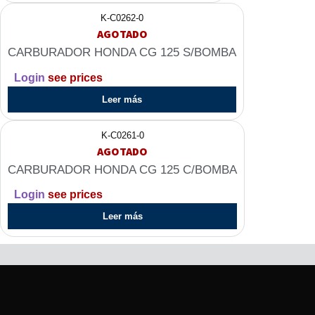
K-C0262-0
AGOTADO
CARBURADOR HONDA CG 125 S/BOMBA
Login
see prices
Leer más
K-C0261-0
AGOTADO
CARBURADOR HONDA CG 125 C/BOMBA
Login
see prices
Leer más