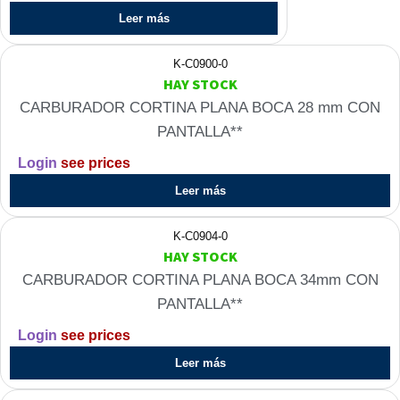
Leer más
K-C0900-0
HAY STOCK
CARBURADOR CORTINA PLANA BOCA 28 mm CON
PANTALLA**
Login
see prices
Leer más
K-C0904-0
HAY STOCK
CARBURADOR CORTINA PLANA BOCA 34mm CON
PANTALLA**
Login
see prices
Leer más