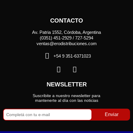
CONTACTO
Av. Patria 1552, Córdoba, Argentina
(0351) 451-2929 / 727-5294
ventas@erodistribuciones.com
+54 9 351-6371023
NEWSLETTER
Suscribite a nuestro newsletter para
mantenerte al día con las noticias
Enviar