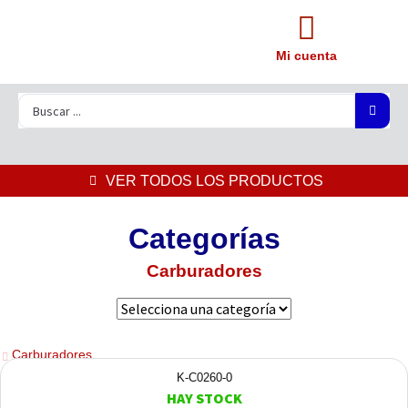
Mi cuenta
VER TODOS LOS PRODUCTOS
Categorías
Carburadores
Carburadores
K-C0260-0
HAY STOCK