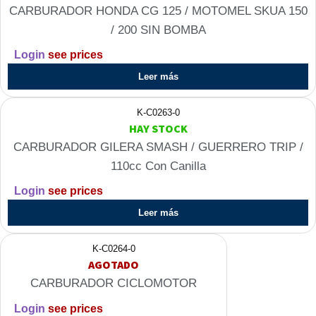
CARBURADOR HONDA CG 125 / MOTOMEL SKUA 150
/ 200 SIN BOMBA
Login
see prices
Leer más
K-C0263-0
HAY STOCK
CARBURADOR GILERA SMASH / GUERRERO TRIP /
110cc Con Canilla
Login
see prices
Leer más
K-C0264-0
AGOTADO
CARBURADOR CICLOMOTOR
Login
see prices