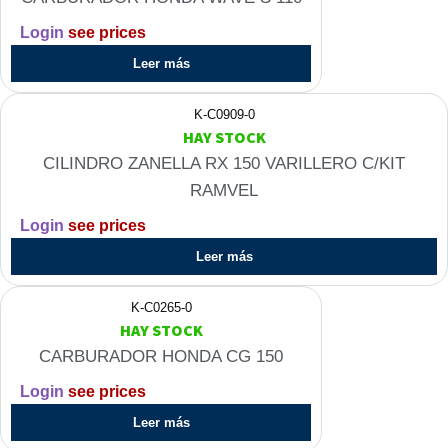
Login
see prices
Leer más
K-C0909-0
HAY STOCK
CILINDRO ZANELLA RX 150 VARILLERO C/KIT
RAMVEL
Login
see prices
Leer más
K-C0265-0
HAY STOCK
CARBURADOR HONDA CG 150
Login
see prices
Leer más