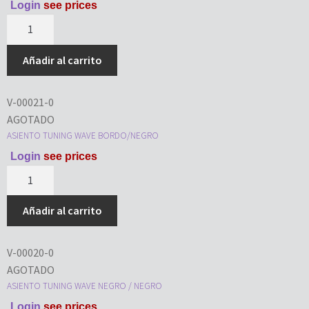
Login
see prices
Añadir al carrito
V-00021-0
AGOTADO
ASIENTO TUNING WAVE BORDO/NEGRO
Login
see prices
Añadir al carrito
V-00020-0
AGOTADO
ASIENTO TUNING WAVE NEGRO / NEGRO
Login
see prices