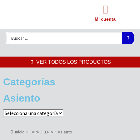
Mi cuenta
VER TODOS LOS PRODUCTOS
Categorías
Asiento
Inicio
CARROCERIA
Asiento