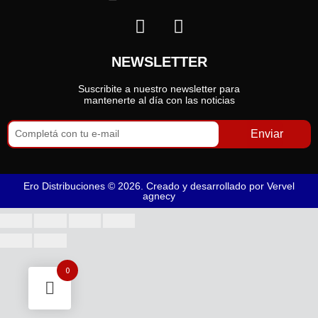
NEWSLETTER
Suscribite a nuestro newsletter para
mantenerte al día con las noticias
Enviar
Ero Distribuciones © 2026. Creado y desarrollado por
Vervel
agnecy
0