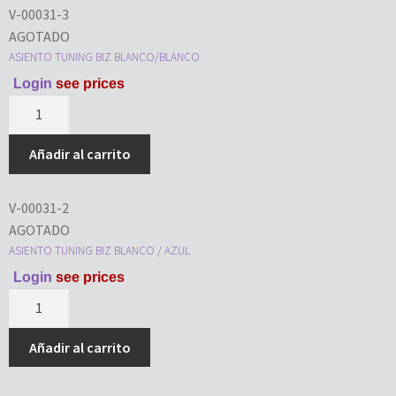
V-00031-3
AGOTADO
ASIENTO TUNING BIZ BLANCO/BLANCO
Login
see prices
Añadir al carrito
V-00031-2
AGOTADO
ASIENTO TUNING BIZ BLANCO / AZUL
Login
see prices
Añadir al carrito