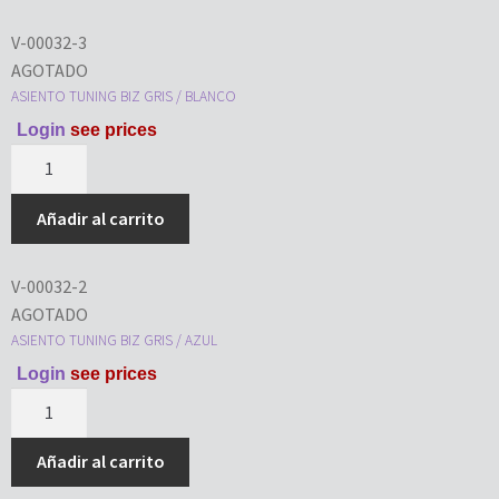
V-00032-3
AGOTADO
ASIENTO TUNING BIZ GRIS / BLANCO
Login
see prices
Añadir al carrito
V-00032-2
AGOTADO
ASIENTO TUNING BIZ GRIS / AZUL
Login
see prices
Añadir al carrito