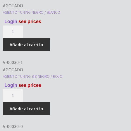
AGOTADO
ASIENTO TUNING NEGRO / BLANCO
Login
see prices
Añadir al carrito
V-00030-1
AGOTADO
ASIENTO TUNING BIZ NEGRO / ROJO
Login
see prices
Añadir al carrito
V-00030-0