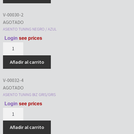
V-00030-2
AGOTADO
ASIENTO TUNING NEGRO / AZUL
Login
see prices
Añadir al carrito
V-00032-4
AGOTADO
ASIENTO TUNING BIZ GRIS/GRIS
Login
see prices
Añadir al carrito