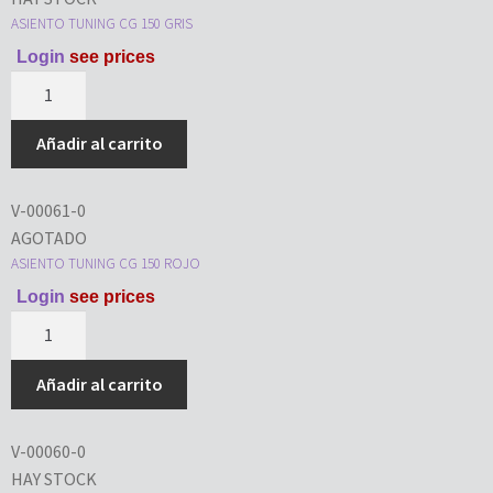
ASIENTO TUNING CG 150 GRIS
Login
see prices
Añadir al carrito
V-00061-0
AGOTADO
ASIENTO TUNING CG 150 ROJO
Login
see prices
Añadir al carrito
V-00060-0
HAY STOCK