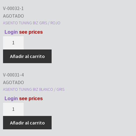
V-00032-1
AGOTADO
ASIENTO TUNING BIZ GRIS / ROJO
Login
see prices
Añadir al carrito
V-00031-4
AGOTADO
ASIENTO TUNING BIZ BLANCO / GRIS
Login
see prices
Añadir al carrito