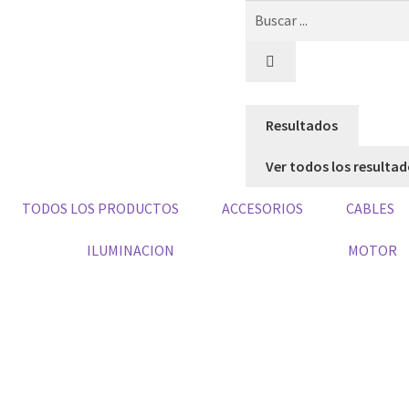
Resultados
Ver todos los resulta
TODOS LOS PRODUCTOS
ACCESORIOS
CABLES
ILUMINACION
MOTOR