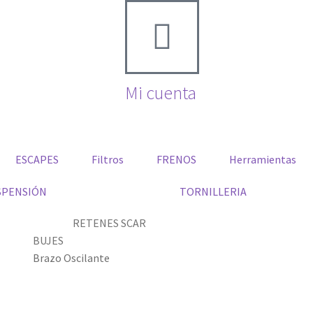
Mi cuenta
ESCAPES
Filtros
FRENOS
Herramientas
SPENSIÓN
TORNILLERIA
RETENES SCAR
BUJES
Brazo Oscilante