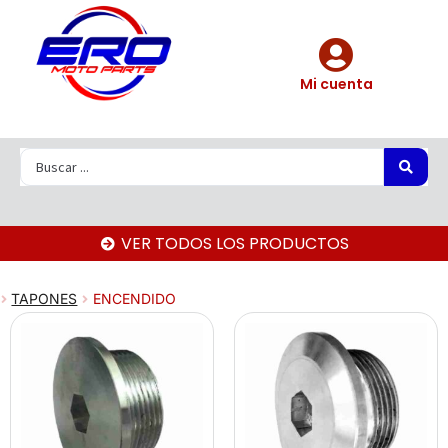
Mi cuenta
VER TODOS LOS PRODUCTOS
TAPONES
ENCENDIDO