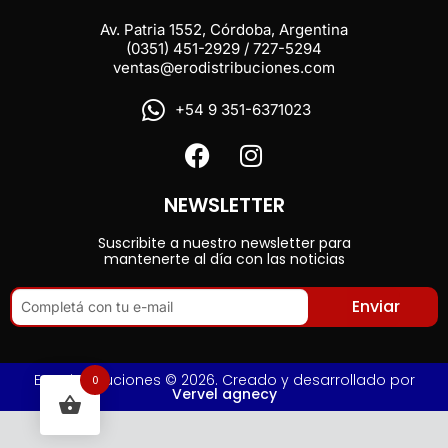
Av. Patria 1552, Córdoba, Argentina
(0351) 451-2929 / 727-5294
ventas@erodistribuciones.com
+54 9 351-6371023
NEWSLETTER
Suscribite a nuestro newsletter para
mantenerte al día con las noticias
Enviar
Ero Distribuciones © 2026. Creado y desarrollado por
0
Vervel agnecy