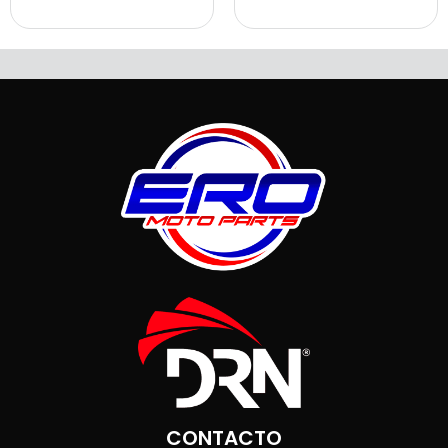
CONTACTO