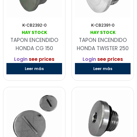
K-CB2392-0
K-CB2391-0
HAY STOCK
HAY STOCK
TAPON ENCENDIDO
TAPON ENCENDIDO
HONDA CG 150
HONDA TWISTER 250
Login
see prices
Login
see prices
Leer más
Leer más