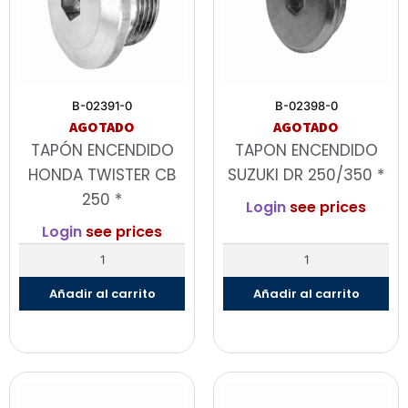
B-02391-0
B-02398-0
AGOTADO
AGOTADO
TAPÓN ENCENDIDO
TAPON ENCENDIDO
HONDA TWISTER CB
SUZUKI DR 250/350 *
250 *
Login
see prices
Login
see prices
Añadir al carrito
Añadir al carrito