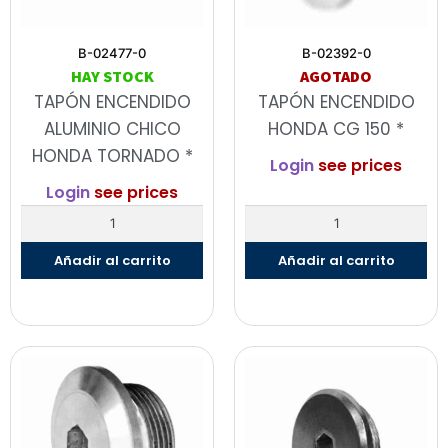
B-02477-0
B-02392-0
HAY STOCK
AGOTADO
TAPÓN ENCENDIDO
TAPÓN ENCENDIDO
ALUMINIO CHICO
HONDA CG 150 *
HONDA TORNADO *
Login
see prices
Login
see prices
Añadir al carrito
Añadir al carrito