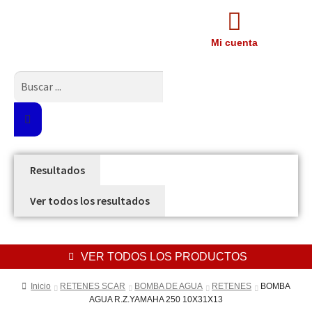
Mi cuenta
Resultados
Ver todos los resultados
VER TODOS LOS PRODUCTOS
Inicio
RETENES SCAR
BOMBA DE AGUA
RETENES
BOMBA
AGUA R.Z.YAMAHA 250 10X31X13