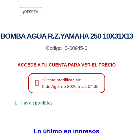
¡OFERTA!
BOMBA AGUA R.Z.YAMAHA 250 10X31X13
Código: S-00945-0
ACCEDE A TU CUENTA PARA VER EL PRECIO
*Última modificación:
8 de Ago. de 2026 a las 04:35
Hay disponibles
Lo útilmo en ingresos