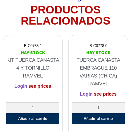
PRODUCTOS
RELACIONADOS
B-C0763-1
B-C0778-0
HAY STOCK
HAY STOCK
KIT TUERCA CANASTA
TUERCA CANASTA
4 Y TORNILLO
EMBRAGUE 110
RAMVEL
VARIAS (CHICA)
RAMVEL
Login
see prices
Login
see prices
Añadir al carrito
Añadir al carrito