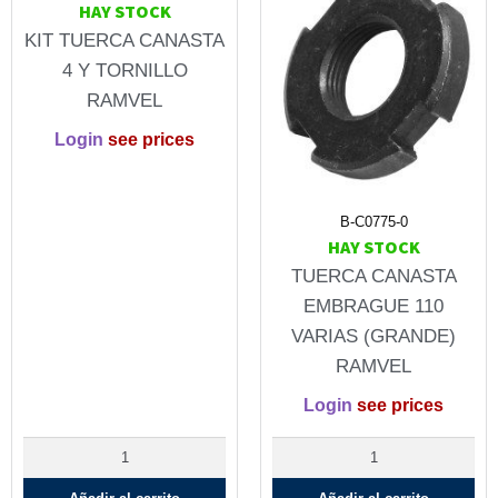
HAY STOCK
KIT TUERCA CANASTA
4 Y TORNILLO
RAMVEL
Login
see prices
B-C0775-0
HAY STOCK
TUERCA CANASTA
EMBRAGUE 110
VARIAS (GRANDE)
RAMVEL
Login
see prices