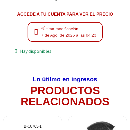
ACCEDE A TU CUENTA PARA VER EL PRECIO
*Última modificación:
7 de Ago. de 2026 a las 04:23
Hay disponibles
Lo útilmo en ingresos
PRODUCTOS
RELACIONADOS
B-C0763-1