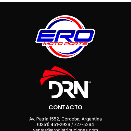
CONTACTO
Av. Patria 1552, Córdoba, Argentina
(0351) 451-2929 / 727-5294
ventas@erodistribuciones.com