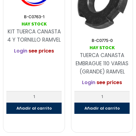
B-C0763-1
HAY STOCK
KIT TUERCA CANASTA
4 Y TORNILLO RAMVEL
B-C0775-0
HAY STOCK
Login
see prices
TUERCA CANASTA
EMBRAGUE 110 VARIAS
(GRANDE) RAMVEL
Login
see prices
Añadir al carrito
Añadir al carrito