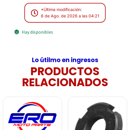
*Última modificación:
6 de Ago. de 2026 a las 04:21
Hay disponibles
Lo útilmo en ingresos
PRODUCTOS
RELACIONADOS