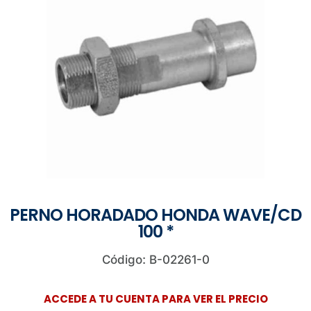
PERNO HORADADO HONDA WAVE/CD
100 *
Código: B-02261-0
ACCEDE A TU CUENTA PARA VER EL PRECIO