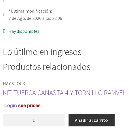
*Última modificación:
7 de Ago. de 2026 a las 22:06
Hay disponibles
Lo útilmo en ingresos
Productos relacionados
HAY STOCK
KIT TUERCA CANASTA 4 Y TORNILLO RAMVEL
Login
see prices
Añadir al carrito