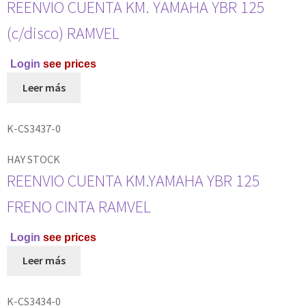
REENVIO CUENTA KM. YAMAHA YBR 125
(c/disco) RAMVEL
Login
see prices
Leer más
K-CS3437-0
HAY STOCK
REENVIO CUENTA KM.YAMAHA YBR 125
FRENO CINTA RAMVEL
Login
see prices
Leer más
K-CS3434-0