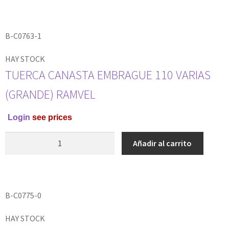
B-C0763-1
HAY STOCK
TUERCA CANASTA EMBRAGUE 110 VARIAS
(GRANDE) RAMVEL
Login
see prices
Añadir al carrito
B-C0775-0
HAY STOCK