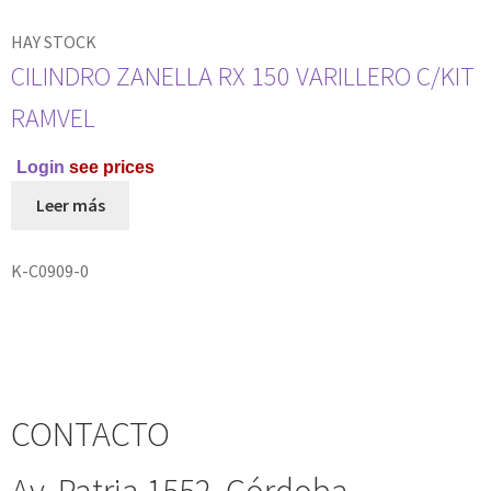
HAY STOCK
CILINDRO ZANELLA RX 150 VARILLERO C/KIT
RAMVEL
Login
see prices
Leer más
K-C0909-0
CONTACTO