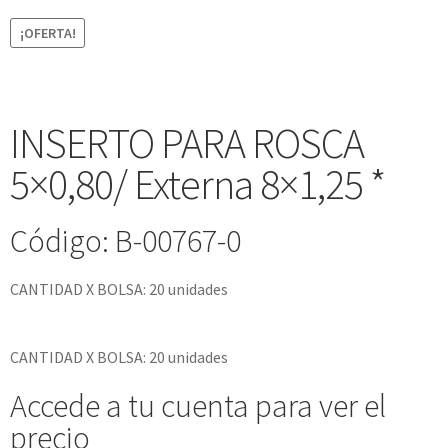
¡OFERTA!
INSERTO PARA ROSCA
5×0,80/ Externa 8×1,25 *
Código: B-00767-0
CANTIDAD X BOLSA: 20 unidades
CANTIDAD X BOLSA: 20 unidades
Accede a tu cuenta para ver el
precio