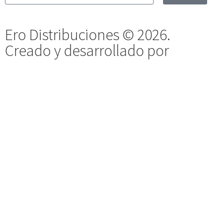
Ero Distribuciones © 2026.
Creado y desarrollado por
Vervel
agnecy