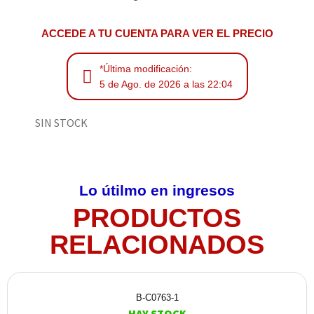
ACCEDE A TU CUENTA PARA VER EL PRECIO
*Última modificación:
5 de Ago. de 2026 a las 22:04
SIN STOCK
Lo útilmo en ingresos
PRODUCTOS
RELACIONADOS
B-C0763-1
HAY STOCK