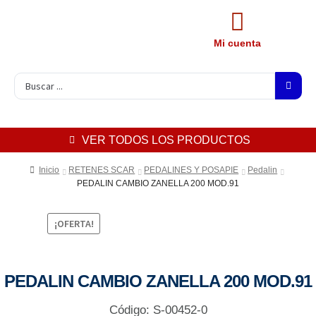
Mi cuenta
VER TODOS LOS PRODUCTOS
Inicio
RETENES SCAR
PEDALINES Y POSAPIE
Pedalin
PEDALIN CAMBIO ZANELLA 200 MOD.91
¡OFERTA!
PEDALIN CAMBIO ZANELLA 200 MOD.91
Código: S-00452-0