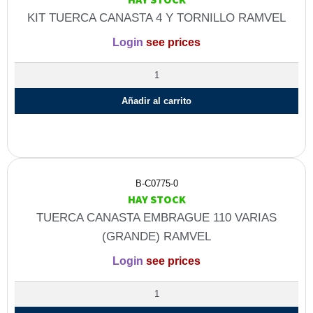
KIT TUERCA CANASTA 4 Y TORNILLO RAMVEL
Login
see prices
Añadir al carrito
B-C0775-0
HAY STOCK
TUERCA CANASTA EMBRAGUE 110 VARIAS
(GRANDE) RAMVEL
Login
see prices