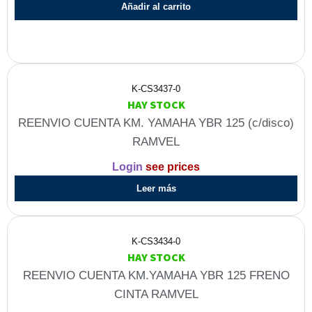
Añadir al carrito
K-CS3437-0
HAY STOCK
REENVIO CUENTA KM. YAMAHA YBR 125 (c/disco)
RAMVEL
Login
see prices
Leer más
K-CS3434-0
HAY STOCK
REENVIO CUENTA KM.YAMAHA YBR 125 FRENO
CINTA RAMVEL