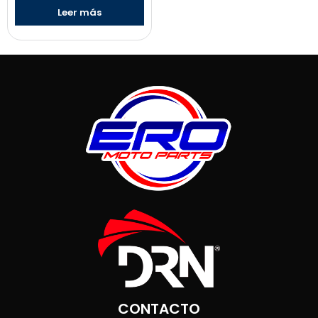
Leer más
CONTACTO