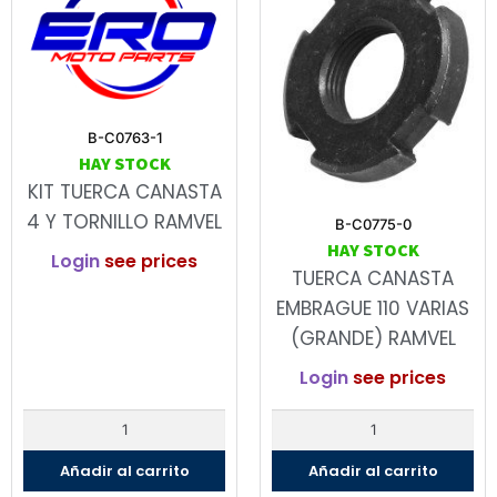
B-C0763-1
HAY STOCK
KIT TUERCA CANASTA
4 Y TORNILLO RAMVEL
B-C0775-0
HAY STOCK
Login
see prices
TUERCA CANASTA
EMBRAGUE 110 VARIAS
(GRANDE) RAMVEL
Login
see prices
Añadir al carrito
Añadir al carrito