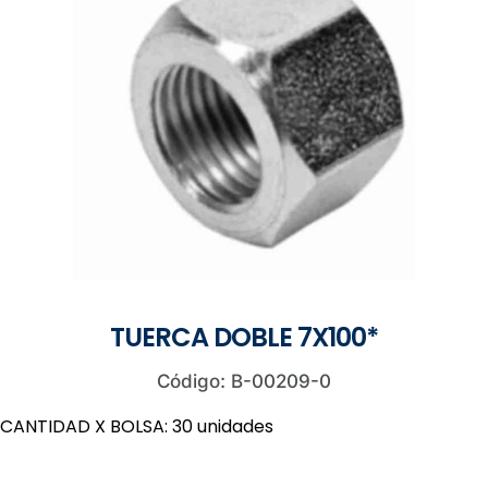
TUERCA DOBLE 7X100*
Código: B-00209-0
CANTIDAD X BOLSA: 30 unidades