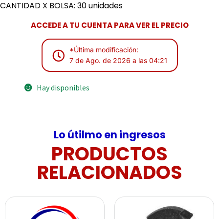
CANTIDAD X BOLSA: 30 unidades
ACCEDE A TU CUENTA PARA VER EL PRECIO
*Última modificación:
7 de Ago. de 2026 a las 04:21
Hay disponibles
Lo útilmo en ingresos
PRODUCTOS
RELACIONADOS