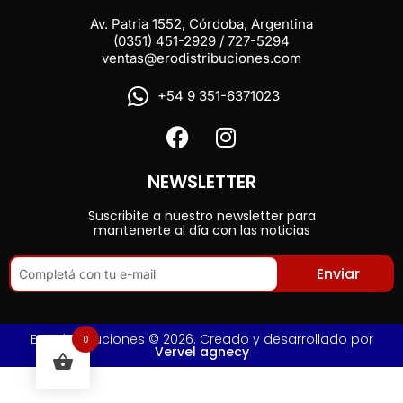
Av. Patria 1552, Córdoba, Argentina
(0351) 451-2929 / 727-5294
ventas@erodistribuciones.com
+54 9 351-6371023
NEWSLETTER
Suscribite a nuestro newsletter para
mantenerte al día con las noticias
Enviar
Ero Distribuciones © 2026. Creado y desarrollado por
0
Vervel agnecy