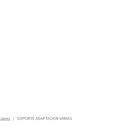
capes
/
SOPORTE ADAPTACION VARIAS