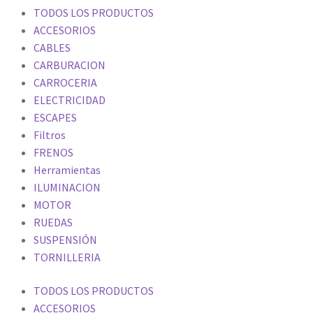
TODOS LOS PRODUCTOS
ACCESORIOS
CABLES
CARBURACION
CARROCERIA
ELECTRICIDAD
ESCAPES
Filtros
FRENOS
Herramientas
ILUMINACION
MOTOR
RUEDAS
SUSPENSIÓN
TORNILLERIA
TODOS LOS PRODUCTOS
ACCESORIOS