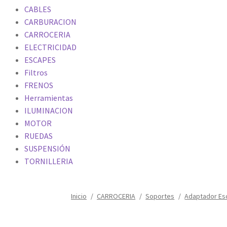
CABLES
CARBURACION
CARROCERIA
ELECTRICIDAD
ESCAPES
Filtros
FRENOS
Herramientas
ILUMINACION
MOTOR
RUEDAS
SUSPENSIÓN
TORNILLERIA
Inicio
/
CARROCERIA
/
Soportes
/
Adaptador Es