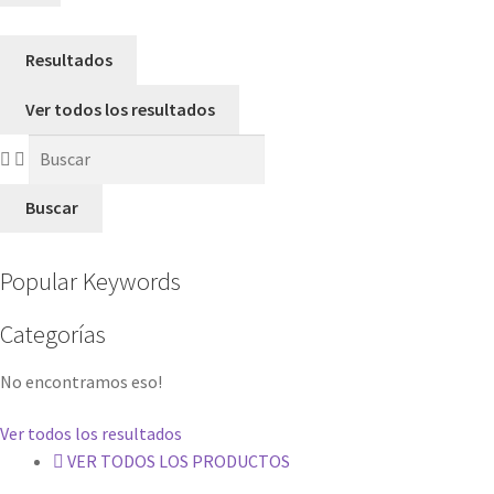
Resultados
Ver todos los resultados
Buscar
Popular Keywords
Categorías
No encontramos eso!
Ver todos los resultados
VER TODOS LOS PRODUCTOS