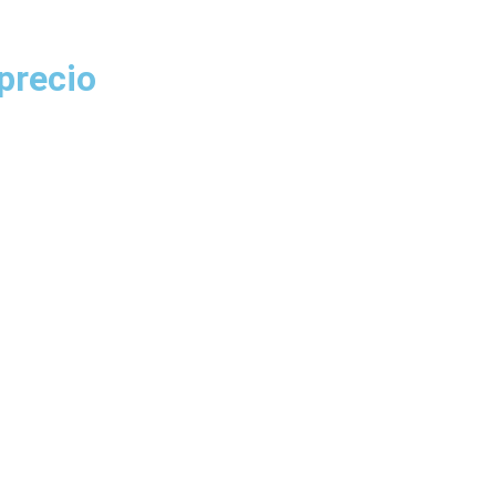
 precio