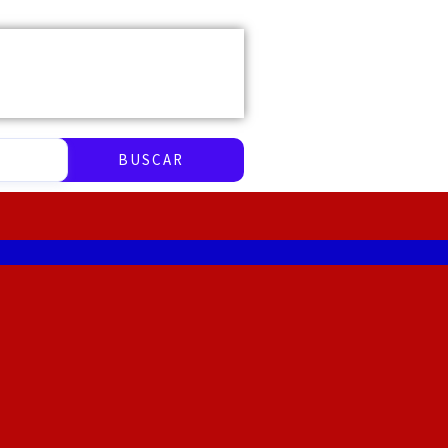
BUSCAR