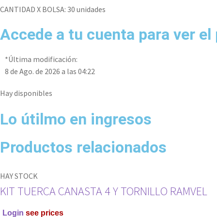
CANTIDAD X BOLSA: 30 unidades
Accede a tu cuenta para ver el
*Última modificación:
8 de Ago. de 2026 a las 04:22
Hay disponibles
Lo útilmo en ingresos
Productos relacionados
HAY STOCK
KIT TUERCA CANASTA 4 Y TORNILLO RAMVEL
Login
see prices