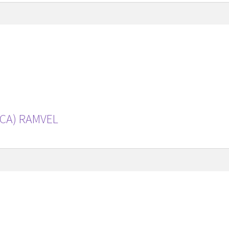
CA) RAMVEL