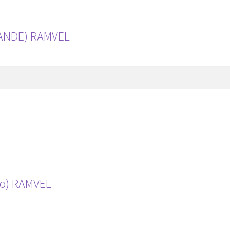
ANDE) RAMVEL
co) RAMVEL