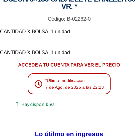
VR. *
Código: B-02262-0
CANTIDAD X BOLSA: 1 unidad
CANTIDAD X BOLSA: 1 unidad
ACCEDE A TU CUENTA PARA VER EL PRECIO
*Última modificación:
7 de Ago. de 2026 a las 22:23
Hay disponibles
Lo útilmo en ingresos