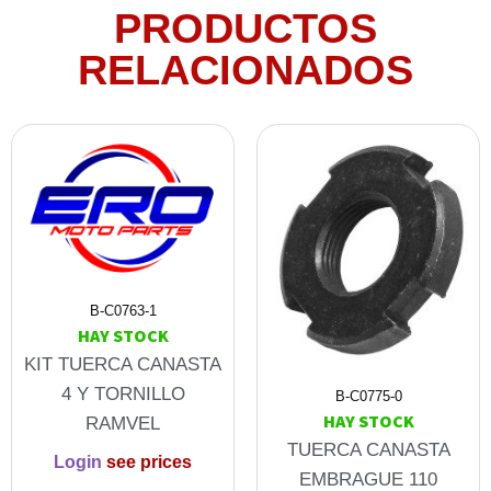
PRODUCTOS
RELACIONADOS
B-C0763-1
HAY STOCK
KIT TUERCA CANASTA
4 Y TORNILLO
B-C0775-0
HAY STOCK
RAMVEL
TUERCA CANASTA
Login
see prices
EMBRAGUE 110