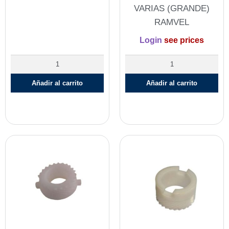
VARIAS (GRANDE)
RAMVEL
Login
see prices
Añadir al carrito
Añadir al carrito