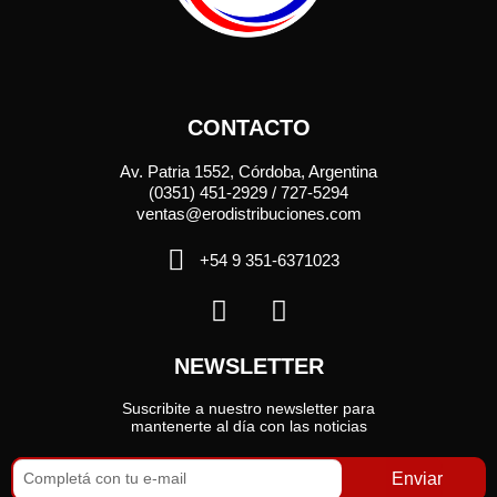
CONTACTO
Av. Patria 1552, Córdoba, Argentina
(0351) 451-2929 / 727-5294
ventas@erodistribuciones.com
+54 9 351-6371023
NEWSLETTER
Suscribite a nuestro newsletter para
mantenerte al día con las noticias
Enviar