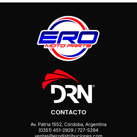
CONTACTO
Av. Patria 1552, Córdoba, Argentina
(0351) 451-2929 / 727-5294
ventas@erodistribuciones.com