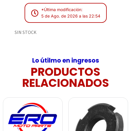
*Última modificación:
5 de Ago. de 2026 a las 22:54
SIN STOCK
Lo útilmo en ingresos
PRODUCTOS
RELACIONADOS