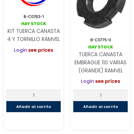
B-C0763-1
HAY STOCK
KIT TUERCA CANASTA
4 Y TORNILLO RAMVEL
B-C0775-0
HAY STOCK
Login
see prices
TUERCA CANASTA
EMBRAGUE 110 VARIAS
(GRANDE) RAMVEL
Login
see prices
Añadir al carrito
Añadir al carrito