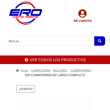
Mi cuenta
VER TODOS LOS PRODUCTOS
Inicio
CARROCERIA
BULONES
CUBREPIERNA
SEP.CUBREPIERNA BIZ LARGO COMPLETO
¡OFERTA!