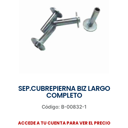
SEP.CUBREPIERNA BIZ LARGO
COMPLETO
Código: B-00832-1
ACCEDE A TU CUENTA PARA VER EL PRECIO