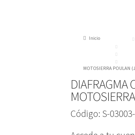
Inicio
MOTOSIERRA POULAN (J
DIAFRAGMA 
MOTOSIERRA 
Código: S-03003