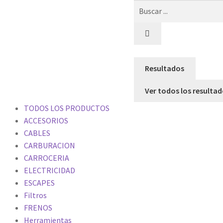
Resultados
Ver todos los resulta
TODOS LOS PRODUCTOS
ACCESORIOS
CABLES
CARBURACION
CARROCERIA
ELECTRICIDAD
ESCAPES
Filtros
FRENOS
Herramientas