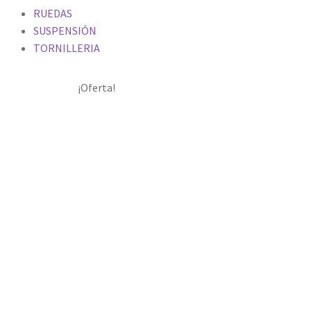
RUEDAS
SUSPENSIÓN
TORNILLERIA
¡Oferta!