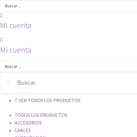
Search
...
Mi cuenta
Mi cuenta
Search
...
VER TODOS LOS PRODUCTOS
TODOS LOS PRODUCTOS
ACCESORIOS
CABLES