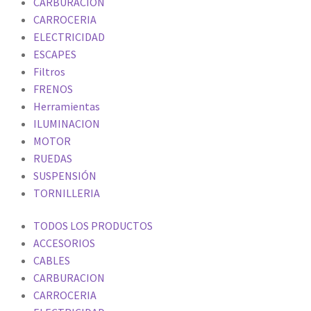
CARBURACION
CARROCERIA
ELECTRICIDAD
ESCAPES
Filtros
FRENOS
Herramientas
ILUMINACION
MOTOR
RUEDAS
SUSPENSIÓN
TORNILLERIA
TODOS LOS PRODUCTOS
ACCESORIOS
CABLES
CARBURACION
CARROCERIA