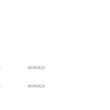
MORDAZA
MORDAZA