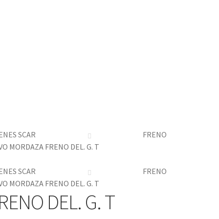
ENES SCAR
FRENO
O MORDAZA FRENO DEL. G. T
ENES SCAR
FRENO
O MORDAZA FRENO DEL. G. T
ENO DEL. G. T