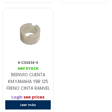
K-CS3434-0
HAY STOCK
REENVIO CUENTA
KM.YAMAHA YBR 125
FRENO CINTA RAMVEL
Login
see prices
Leer más