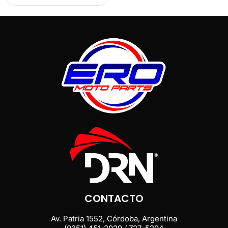
CONTACTO
Av. Patria 1552, Córdoba, Argentina