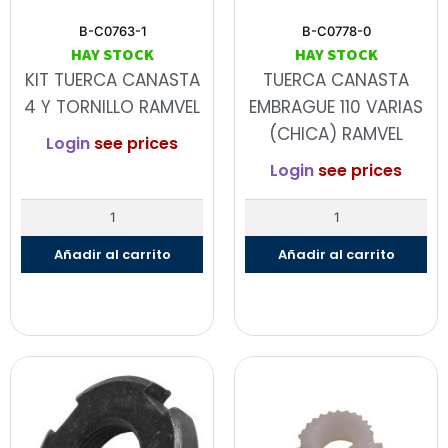
B-C0763-1
B-C0778-0
HAY STOCK
HAY STOCK
KIT TUERCA CANASTA
TUERCA CANASTA
4 Y TORNILLO RAMVEL
EMBRAGUE 110 VARIAS
(CHICA) RAMVEL
Login
see prices
Login
see prices
Añadir al carrito
Añadir al carrito