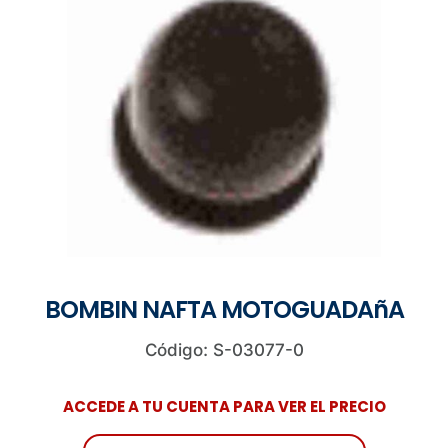
BOMBIN NAFTA MOTOGUADAñA
Código: S-03077-0
ACCEDE A TU CUENTA PARA VER EL PRECIO