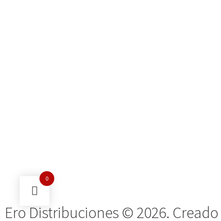
0
Ero Distribuciones © 2026. Creado