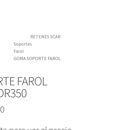
RETENES SCAR
Soportes
Farol
GOMA SOPORTE FAROL
TE FAROL
DR350
-0