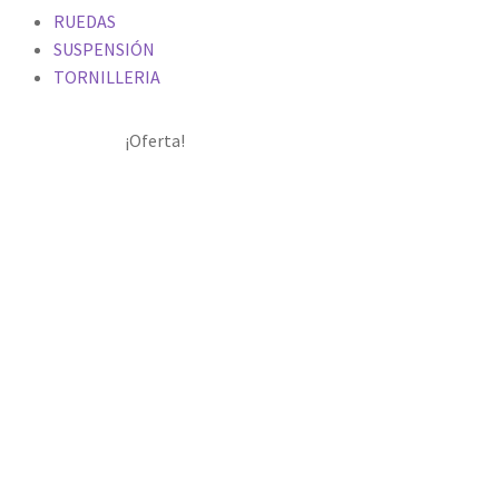
RUEDAS
SUSPENSIÓN
TORNILLERIA
¡Oferta!