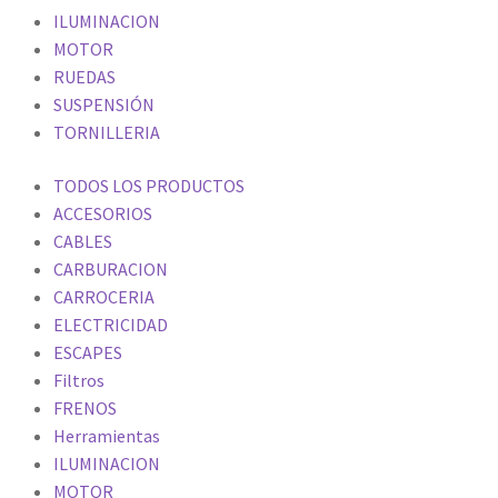
ILUMINACION
MOTOR
RUEDAS
SUSPENSIÓN
TORNILLERIA
TODOS LOS PRODUCTOS
ACCESORIOS
CABLES
CARBURACION
CARROCERIA
ELECTRICIDAD
ESCAPES
Filtros
FRENOS
Herramientas
ILUMINACION
MOTOR