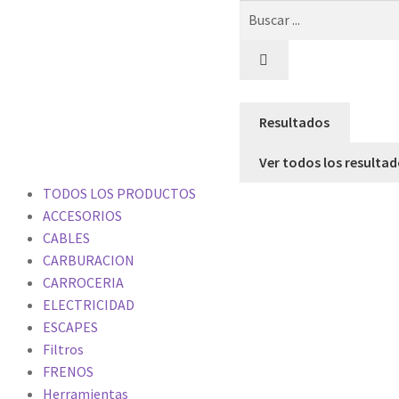
Resultados
Ver todos los resulta
TODOS LOS PRODUCTOS
ACCESORIOS
CABLES
CARBURACION
CARROCERIA
ELECTRICIDAD
ESCAPES
Filtros
FRENOS
Herramientas