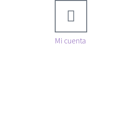
Mi cuenta