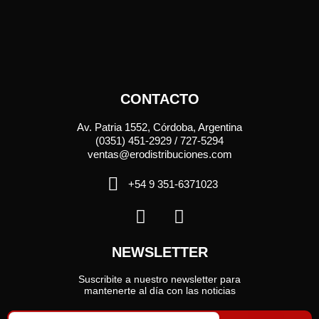
CONTACTO
Av. Patria 1552, Córdoba, Argentina
(0351) 451-2929 / 727-5294
ventas@erodistribuciones.com
+54 9 351-6371023
NEWSLETTER
Suscribite a nuestro newsletter para
mantenerte al día con las noticias