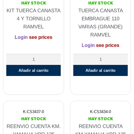
HAY STOCK
HAY STOCK
KIT TUERCA CANASTA
TUERCA CANASTA
4 Y TORNILLO
EMBRAGUE 110
RAMVEL
VARIAS (GRANDE)
RAMVEL
Login
see prices
Login
see prices
Añadir al carrito
Añadir al carrito
K-CS3437-0
K-CS3434-0
HAY STOCK
HAY STOCK
REENVIO CUENTA KM.
REENVIO CUENTA