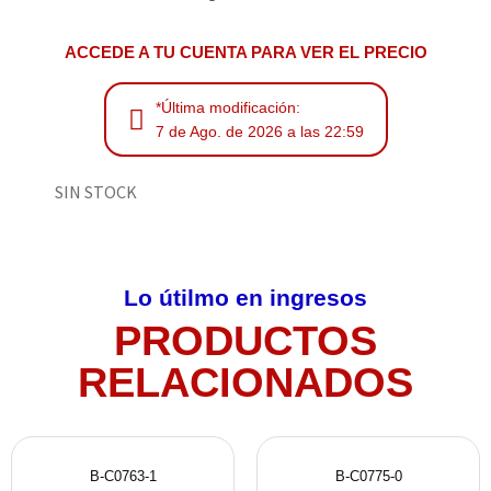
ACCEDE A TU CUENTA PARA VER EL PRECIO
*Última modificación:
7 de Ago. de 2026 a las 22:59
SIN STOCK
Lo útilmo en ingresos
PRODUCTOS
RELACIONADOS
B-C0763-1
B-C0775-0