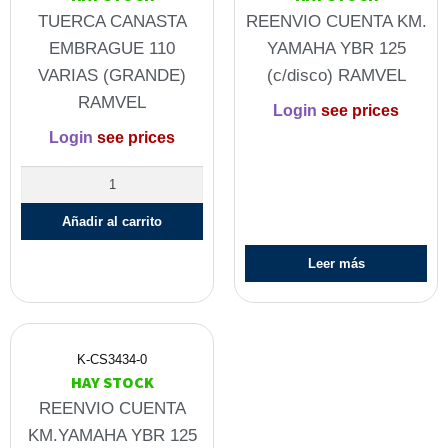
TUERCA CANASTA
REENVIO CUENTA KM.
EMBRAGUE 110
YAMAHA YBR 125
VARIAS (GRANDE)
(c/disco) RAMVEL
RAMVEL
Login
see prices
Login
see prices
Añadir al carrito
Leer más
K-CS3434-0
HAY STOCK
REENVIO CUENTA
KM.YAMAHA YBR 125