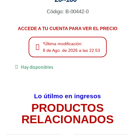
Código: B-00442-0
ACCEDE A TU CUENTA PARA VER EL PRECIO
*Última modificación:
8 de Ago. de 2026 a las 22:53
Hay disponibles
Lo útilmo en ingresos
PRODUCTOS
RELACIONADOS