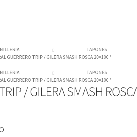
NILLERIA
TAPONES
AL GUERRERO TRIP / GILERA SMASH ROSCA 20×100 *
NILLERIA
TAPONES
AL GUERRERO TRIP / GILERA SMASH ROSCA 20×100 *
RIP / GILERA SMASH ROSCA
io