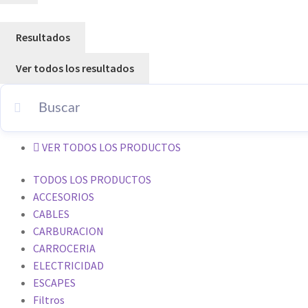
Resultados
Ver todos los resultados
VER TODOS LOS PRODUCTOS
TODOS LOS PRODUCTOS
ACCESORIOS
CABLES
CARBURACION
CARROCERIA
ELECTRICIDAD
ESCAPES
Filtros