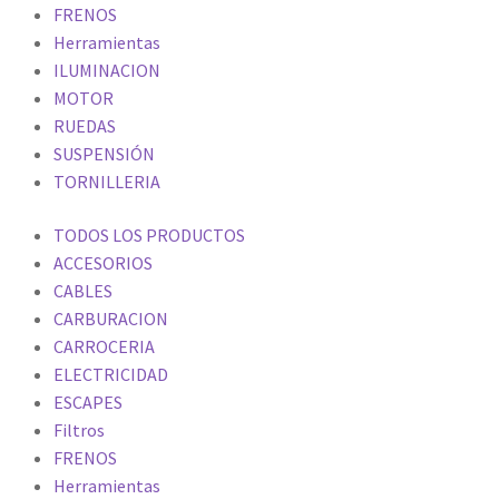
FRENOS
Herramientas
ILUMINACION
MOTOR
RUEDAS
SUSPENSIÓN
TORNILLERIA
TODOS LOS PRODUCTOS
ACCESORIOS
CABLES
CARBURACION
CARROCERIA
ELECTRICIDAD
ESCAPES
Filtros
FRENOS
Herramientas