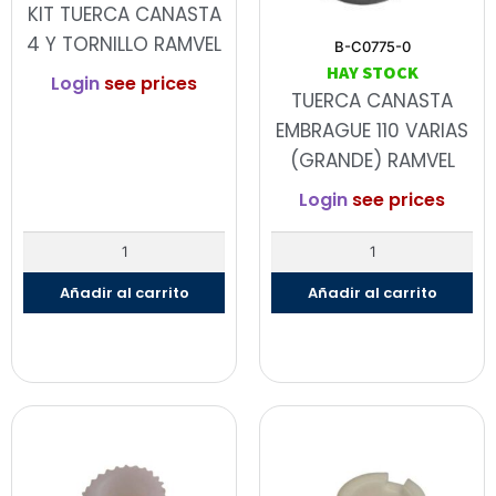
KIT TUERCA CANASTA
4 Y TORNILLO RAMVEL
B-C0775-0
HAY STOCK
Login
see prices
TUERCA CANASTA
EMBRAGUE 110 VARIAS
(GRANDE) RAMVEL
Login
see prices
Añadir al carrito
Añadir al carrito