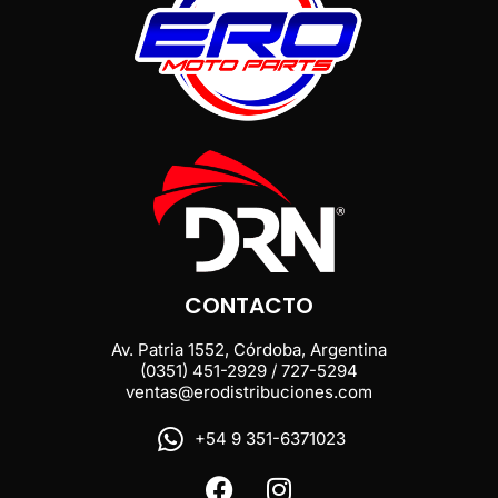
CONTACTO
Av. Patria 1552, Córdoba, Argentina
(0351) 451-2929 / 727-5294
ventas@erodistribuciones.com
+54 9 351-6371023