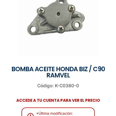
BOMBA ACEITE HONDA BIZ / C90
RAMVEL
Código: K-C0380-0
ACCEDE A TU CUENTA PARA VER EL PRECIO
*Última modificación: