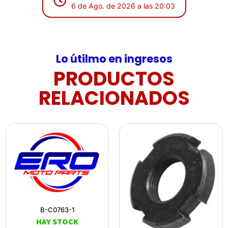
6 de Ago. de 2026 a las 20:03
Lo útilmo en ingresos
PRODUCTOS
RELACIONADOS
B-C0763-1
HAY STOCK