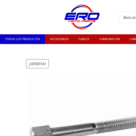
TODOS LOS PRODUCTOS
ACCESORIOS
CABLES
CARBURACION
CAR
¡OFERTA!