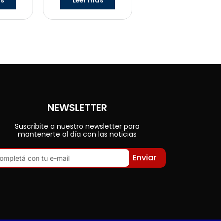
ás
Leer más
NEWSLETTER
Suscribite a nuestro newsletter para
mantenerte al día con las noticias
Enviar