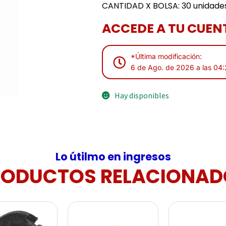
CANTIDAD X BOLSA: 30 unidade
ACCEDE A TU CUENT
*Última modificación:
6 de Ago. de 2026 a las 04
Hay disponibles
Lo útilmo en ingresos
RODUCTOS RELACIONAD