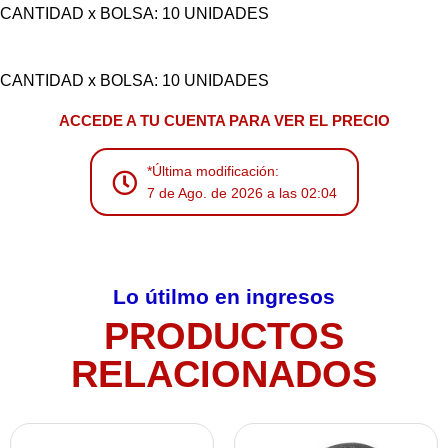
CANTIDAD x BOLSA: 10 UNIDADES
CANTIDAD x BOLSA: 10 UNIDADES
ACCEDE A TU CUENTA PARA VER EL PRECIO
*Última modificación:
7 de Ago. de 2026 a las 02:04
Lo útilmo en ingresos
PRODUCTOS
RELACIONADOS