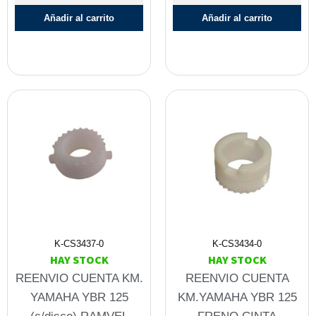
Añadir al carrito
Añadir al carrito
K-CS3437-0
K-CS3434-0
HAY STOCK
HAY STOCK
REENVIO CUENTA KM.
REENVIO CUENTA
YAMAHA YBR 125
KM.YAMAHA YBR 125