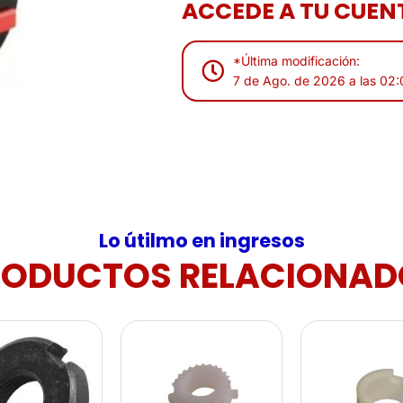
ACCEDE A TU CUENT
*Última modificación:
7 de Ago. de 2026 a las 02
Lo útilmo en ingresos
RODUCTOS RELACIONAD