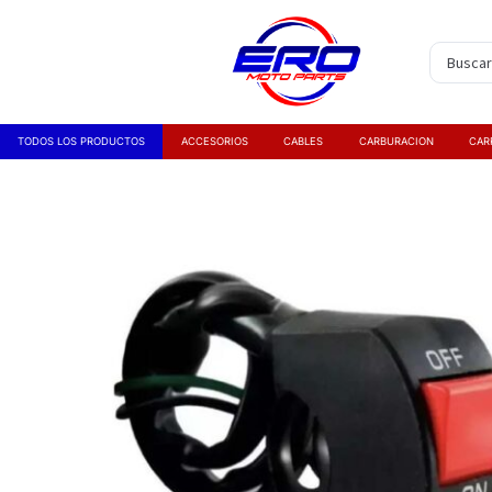
TODOS LOS PRODUCTOS
ACCESORIOS
CABLES
CARBURACION
CAR