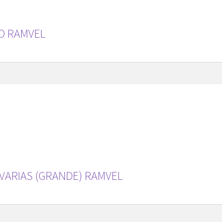
LO RAMVEL
VARIAS (GRANDE) RAMVEL