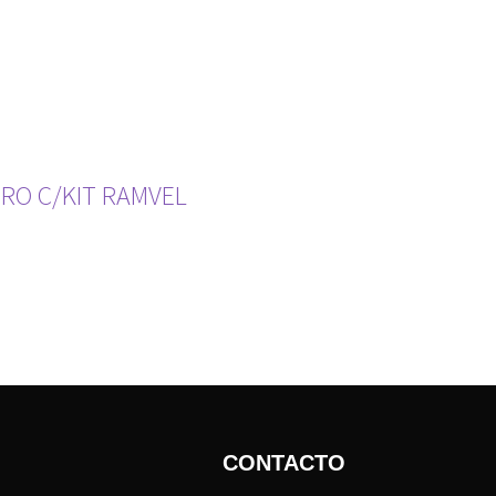
ERO C/KIT RAMVEL
CONTACTO