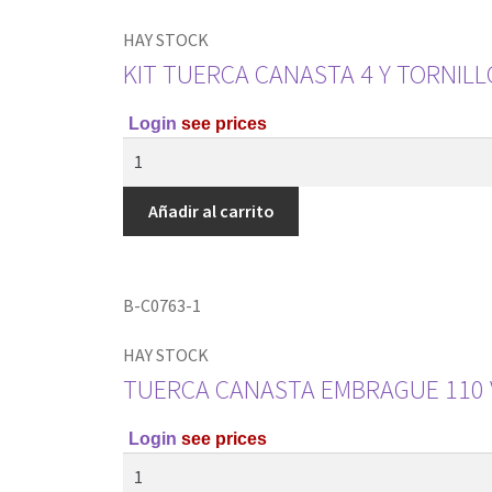
HAY STOCK
KIT TUERCA CANASTA 4 Y TORNIL
Login
see prices
Añadir al carrito
B-C0763-1
HAY STOCK
TUERCA CANASTA EMBRAGUE 110 
Login
see prices