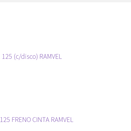
125 (c/disco) RAMVEL
125 FRENO CINTA RAMVEL