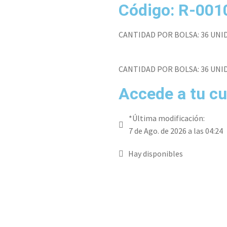
Código: R-001
CANTIDAD POR BOLSA: 36 UNI
CANTIDAD POR BOLSA: 36 UNI
Accede a tu cu
*Última modificación:
7 de Ago. de 2026 a las 04:24
Hay disponibles