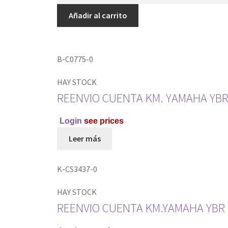
Añadir al carrito
B-C0775-0
HAY STOCK
REENVIO CUENTA KM. YAMAHA YBR 
Login
see prices
Leer más
K-CS3437-0
HAY STOCK
REENVIO CUENTA KM.YAMAHA YBR 