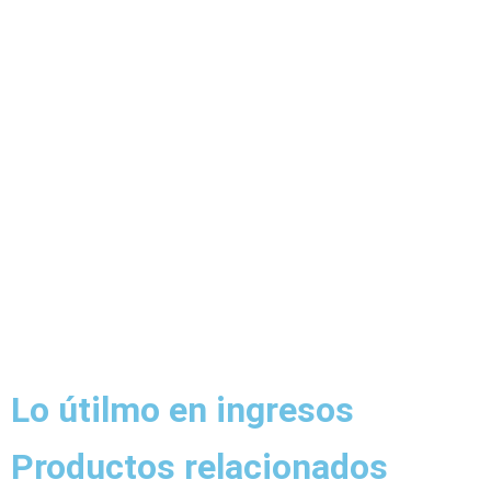
Lo útilmo en ingresos
Productos relacionados