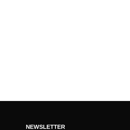
NEWSLETTER