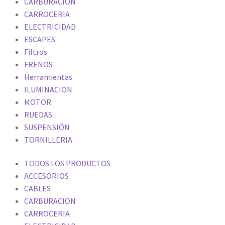
CARBURACION
CARROCERIA
ELECTRICIDAD
ESCAPES
Filtros
FRENOS
Herramientas
ILUMINACION
MOTOR
RUEDAS
SUSPENSIÓN
TORNILLERIA
TODOS LOS PRODUCTOS
ACCESORIOS
CABLES
CARBURACION
CARROCERIA