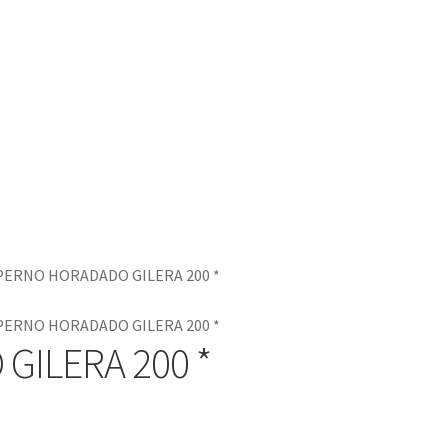
PERNO HORADADO GILERA 200 *
PERNO HORADADO GILERA 200 *
ILERA 200 *