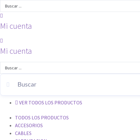
Search
...
Mi cuenta
Mi cuenta
Search
...
VER TODOS LOS PRODUCTOS
TODOS LOS PRODUCTOS
ACCESORIOS
CABLES