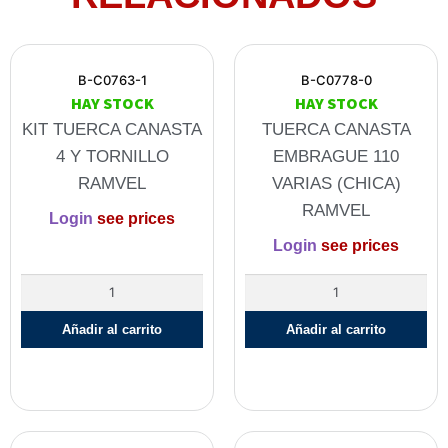
B-C0763-1
B-C0778-0
HAY STOCK
HAY STOCK
KIT TUERCA CANASTA
TUERCA CANASTA
4 Y TORNILLO
EMBRAGUE 110
RAMVEL
VARIAS (CHICA)
RAMVEL
Login
see prices
Login
see prices
Añadir al carrito
Añadir al carrito