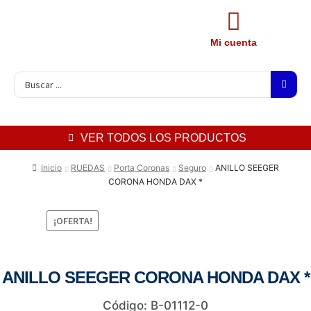
Mi cuenta
VER TODOS LOS PRODUCTOS
Inicio
RUEDAS
Porta Coronas
Seguro
ANILLO SEEGER
CORONA HONDA DAX *
¡OFERTA!
ANILLO SEEGER CORONA HONDA DAX *
Código: B-01112-0