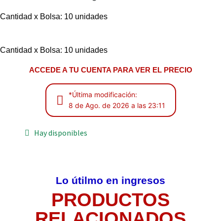
Cantidad x Bolsa: 10 unidades
Cantidad x Bolsa: 10 unidades
ACCEDE A TU CUENTA PARA VER EL PRECIO
*Última modificación:
8 de Ago. de 2026 a las 23:11
Hay disponibles
Lo útilmo en ingresos
PRODUCTOS
RELACIONADOS